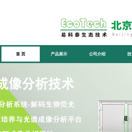
首 页
产品展示
公司介绍
技