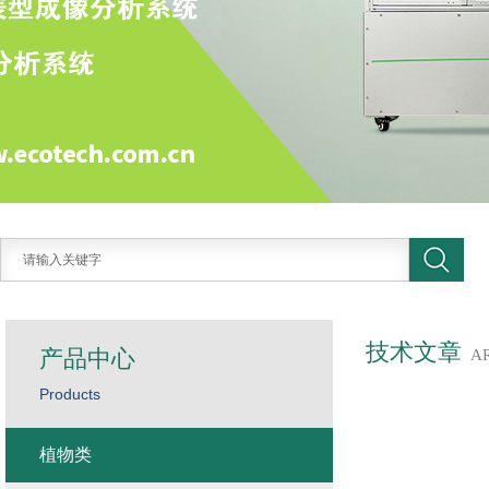
技术文章
产品中心
A
Products
植物类