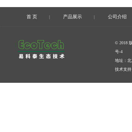
首 页
产品展示
公司介绍
|
|
在线留言
© 20
号-4
地址：北
技术支持