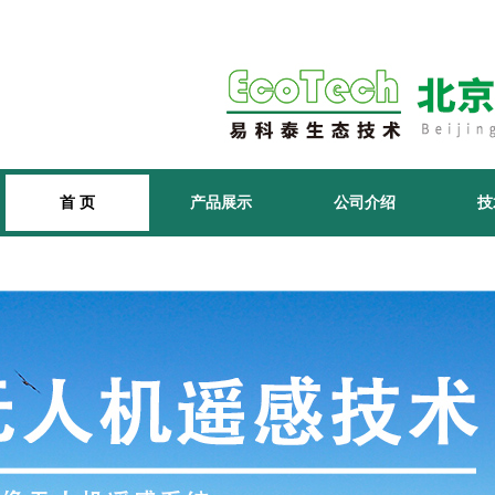
首 页
产品展示
公司介绍
技