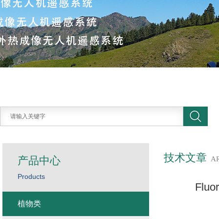
技术文章
产品中心
A
Products
Fl
植物类