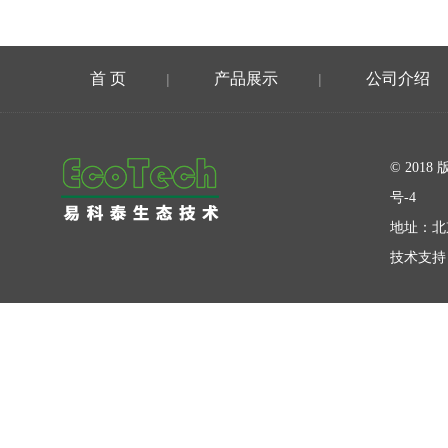
首 页
产品展示
公司介绍
|
|
在线留言
© 20
号-4
地址：北
技术支持