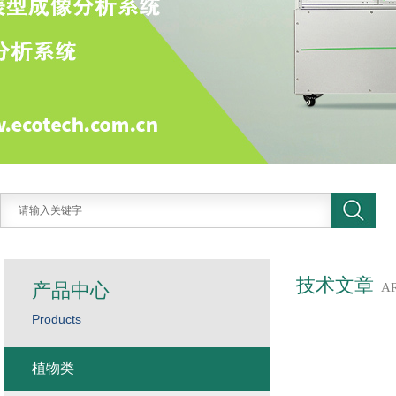
技术文章
产品中心
A
Products
植物类