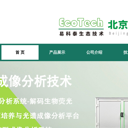
首 页
产品展示
公司介绍
技