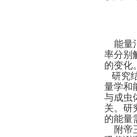
能量
率分别
的变化
研究结
量学和
与成虫
关。研
的能量
附帝