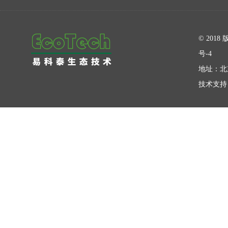
在线留言
© 20
号-4
地址：北
技术支持