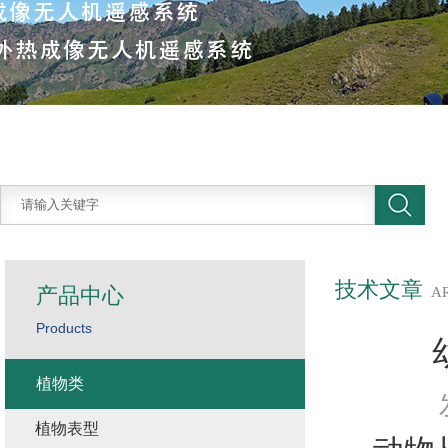
技术文章
产品中心
A
Products
植物类
植物表型