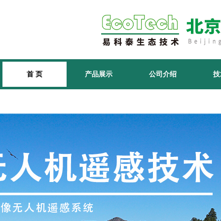
首 页
产品展示
公司介绍
技