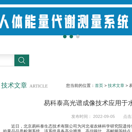
技术文章
您当前的位置：
首页
>
技术文章
>
ARTICLE
易科泰高光谱成像技术应用于
发布时间： 2022-09-05 点击
近日，北京易科泰生态技术有限公司为河北省农林科学研究院遗传生
的果品品质检测系统，该系统具备高分辨率、高信噪比、高帧频等特点