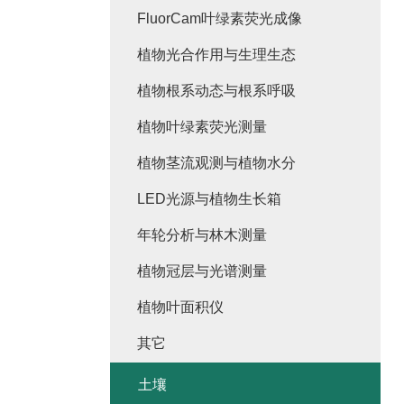
FluorCam叶绿素荧光成像
植物光合作用与生理生态
植物根系动态与根系呼吸
植物叶绿素荧光测量
植物茎流观测与植物水分
LED光源与植物生长箱
年轮分析与林木测量
植物冠层与光谱测量
植物叶面积仪
其它
土壤