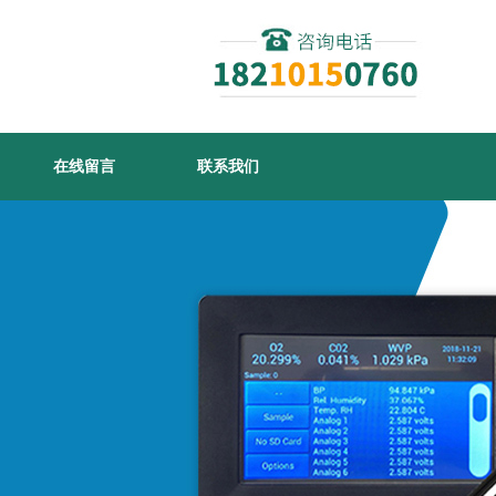
在线留言
联系我们