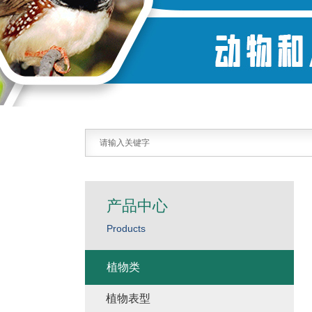
产品中心
Products
植物类
植物表型