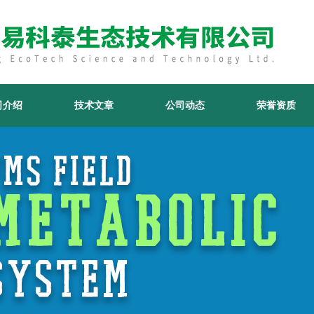
司介绍
技术文章
公司动态
荣誉资质