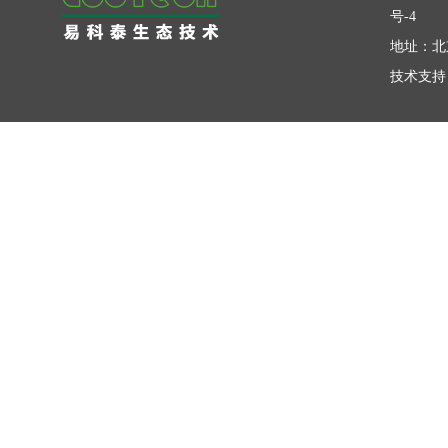
号-4
地址：北
技术支持