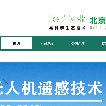
首 页
产品展示
公司介绍
技