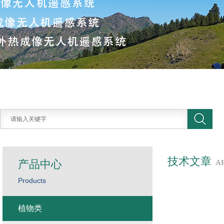
技术文章
产品中心
A
Products
植物类