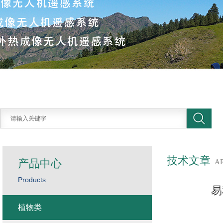
技术文章
产品中心
A
Products
易
植物类