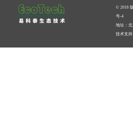
在线留言
© 20
号-4
地址：北
技术支持