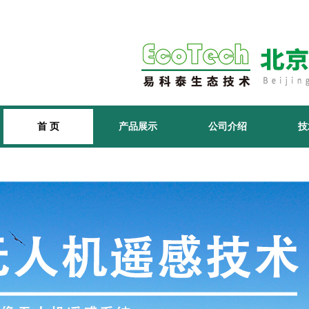
首 页
产品展示
公司介绍
技