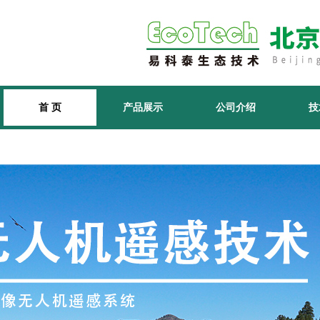
首 页
产品展示
公司介绍
技