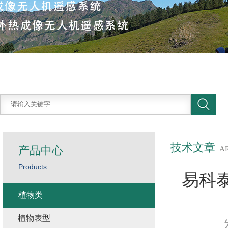
技术文章
产品中心
A
Products
易科泰
植物类
植物表型