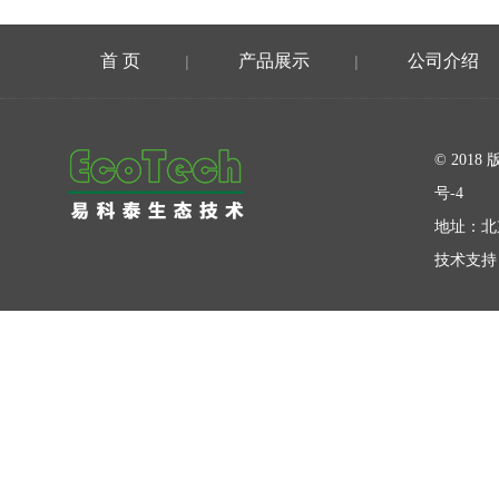
首 页
产品展示
公司介绍
|
|
在线留言
© 20
号-4
地址：北
技术支持