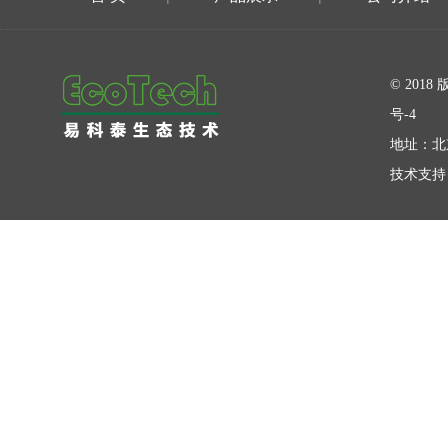
在线留言
© 20
号-4
地址：北
技术支持