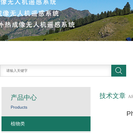
技术文章
产品中心
A
Products
P
植物类