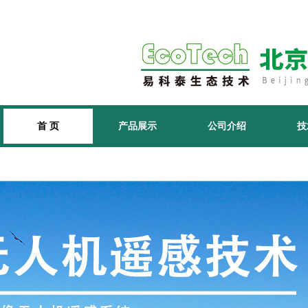
首 页
产品展示
公司介绍
技