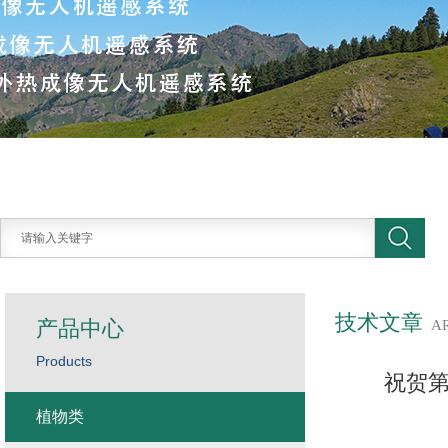
技术文章
产品中心
A
Products
祝贺第
植物类