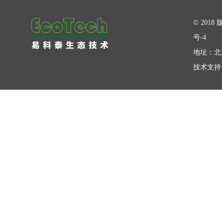
在线留言
© 20
号-4
地址：北
技术支持