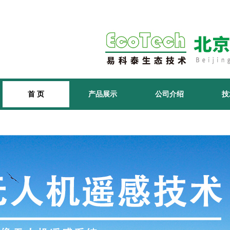
首 页
产品展示
公司介绍
技