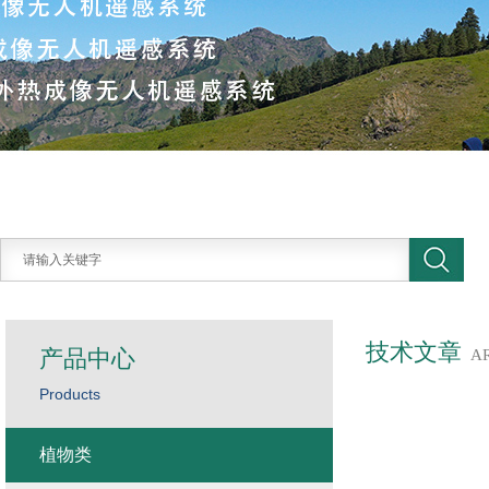
技术文章
产品中心
A
Products
植物类