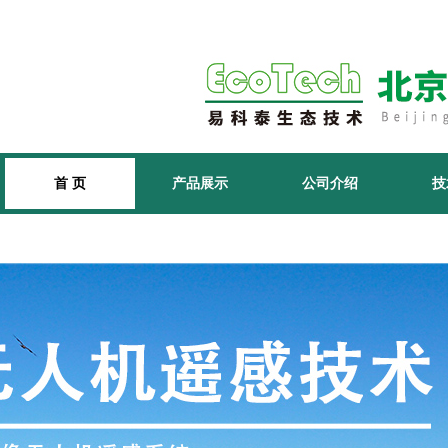
首 页
产品展示
公司介绍
技