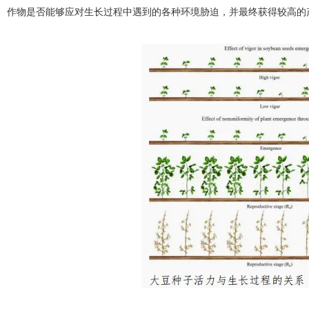
作物是否能够应对生长过程中遇到的各种环境胁迫，并最终获得较高的