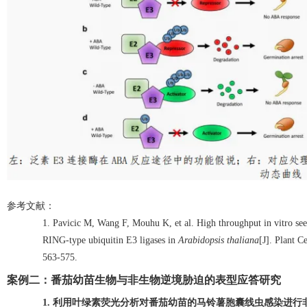
参考文献：
1.
Pavicic M, Wang F, Mouhu K, et al. High throughput in vitro se
RING-type ubiquitin E3 ligases in
Arabidopsis thaliana
[J]. Plant 
563-575.
案例二：番茄幼苗生物与非生物逆境胁迫的表型应答研究
1.
利用叶绿素荧光分析对番茄幼苗的马铃薯胞囊线虫感染进行