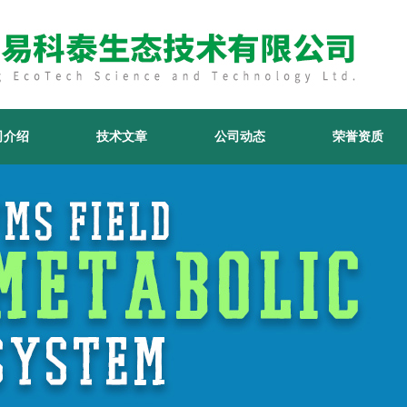
司介绍
技术文章
公司动态
荣誉资质