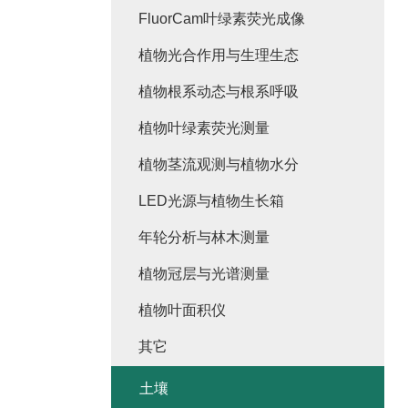
FluorCam叶绿素荧光成像
植物光合作用与生理生态
植物根系动态与根系呼吸
植物叶绿素荧光测量
植物茎流观测与植物水分
LED光源与植物生长箱
年轮分析与林木测量
植物冠层与光谱测量
植物叶面积仪
其它
土壤