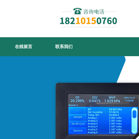
在线留言
联系我们