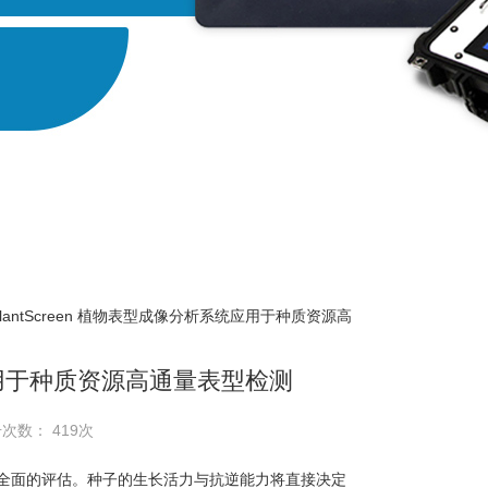
PlantScreen 植物表型成像分析系统应用于种质资源高
统应用于种质资源高通量表型检测
击次数： 419次
全面的评估。种子的生长活力与抗逆能力将直接决定