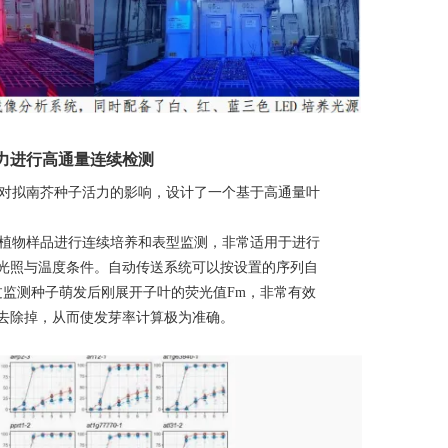
力进行高通量连续检测
对拟南芥种子活力的影响，设计了一个基于高通量叶
植物样品进行连续培养和表型监测，非常适用于进行
光照与温度条件。自动传送系统可以按设置的序列自
过监测种子萌发后刚展开子叶的荧光值
Fm
，非常有效
去除掉，从而使发芽率计算极为准确。