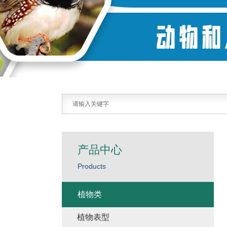
产品中心
Products
植物类
植物表型