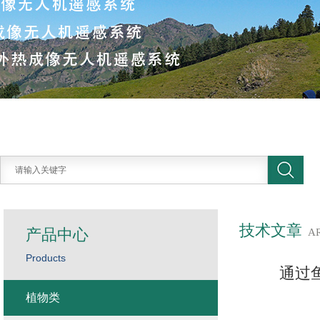
技术文章
产品中心
A
Products
通过
植物类