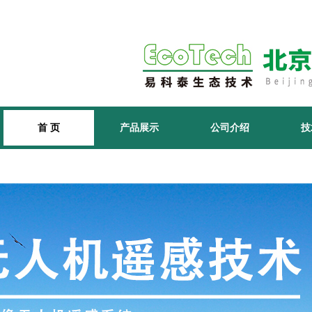
首 页
产品展示
公司介绍
技