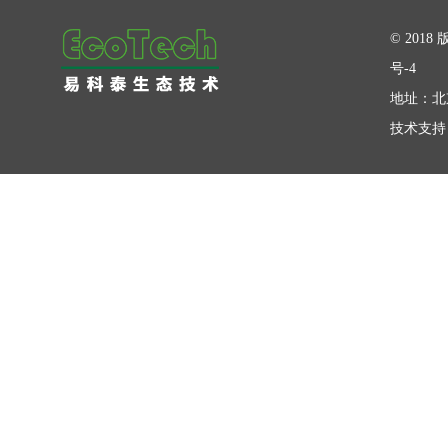
在线留言
© 20
号-4
地址：北
技术支持