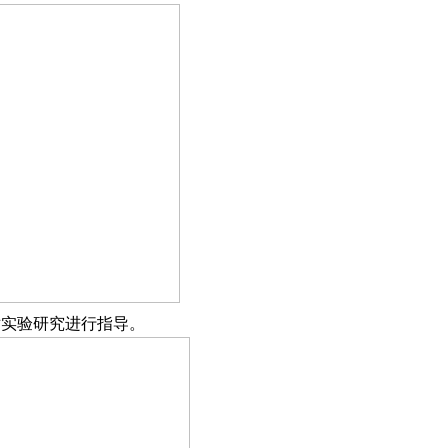
并对实验研究进行指导。