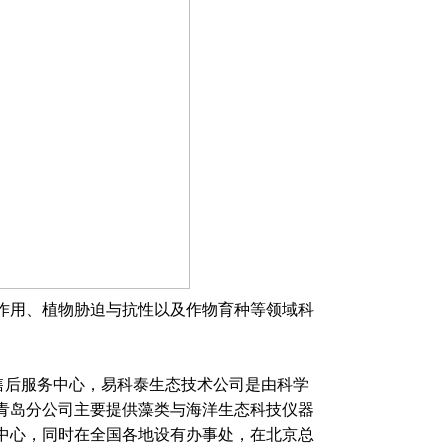
作用、植物胁迫与抗性以及作物育种等领域科
售后服务中心，易科泰生态技术公司是由科学
青岛分公司主要提供藻类与海洋生态科技仪器
中心，同时在全国各地设有办事处，在北京总