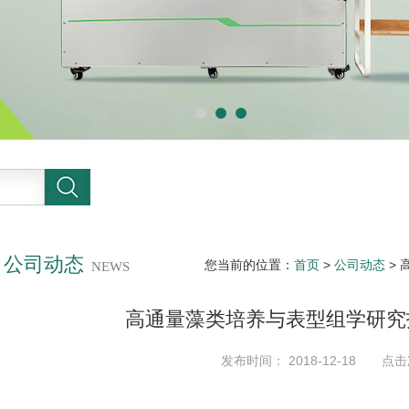
公司动态
您当前的位置：
首页
>
公司动态
>
NEWS
高通量藻类培养与表型组学研究
发布时间： 2018-12-18 点击