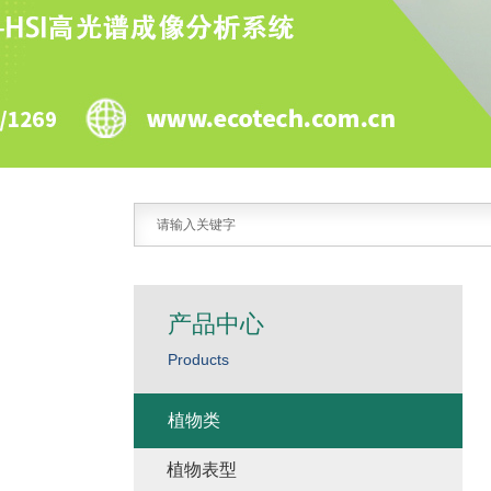
产品中心
Products
植物类
植物表型