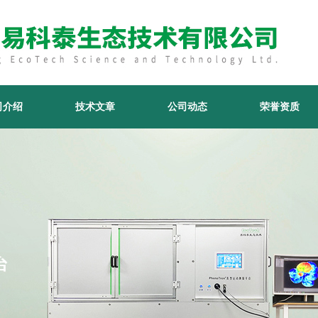
司介绍
技术文章
公司动态
荣誉资质