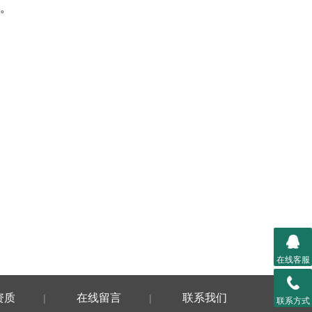
等。
在线客服
资质
在线留言
联系我们
|
|
联系方式