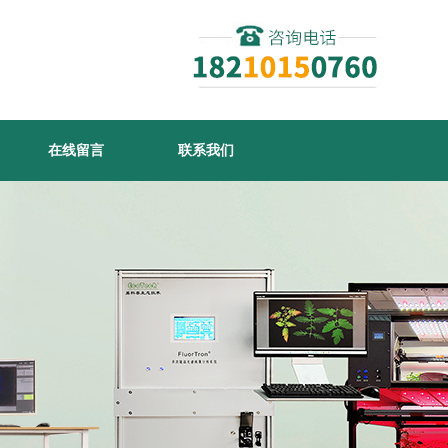
在线留言
联系我们