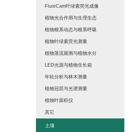
FluorCam叶绿素荧光成像
植物光合作用与生理生态
植物根系动态与根系呼吸
植物叶绿素荧光测量
植物茎流观测与植物水分
LED光源与植物生长箱
年轮分析与林木测量
植物冠层与光谱测量
植物叶面积仪
其它
土壤