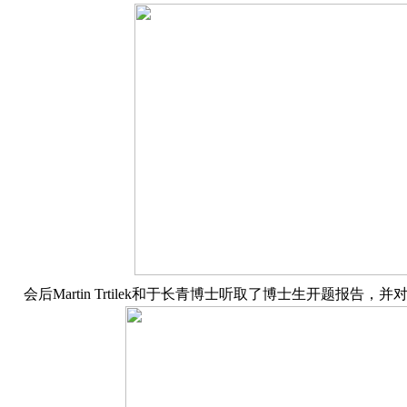
会后Martin
Trtilek和于长青博士听取了博士生开题报告，