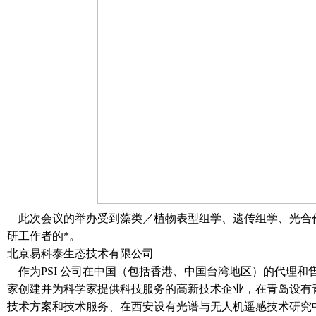
此次会议的举办受到藻类／植物表型组学、遗传组学、光合
研工作者的*。
北京易科泰生态技术有限公司
作为PSI 公司在中国（包括香港、中国台湾地区）的代理和
家创建并为科学家提供科技服务的高新技术企业，在青岛设有
技术方案和技术服务、在西安设有光谱与无人机遥感技术研究