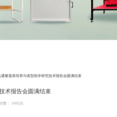
 高通量藻类培养与表型组学研究技术报告会圆满结束
技术报告会圆满结束
次数： 2452次