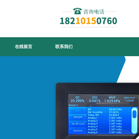
在线留言
联系我们