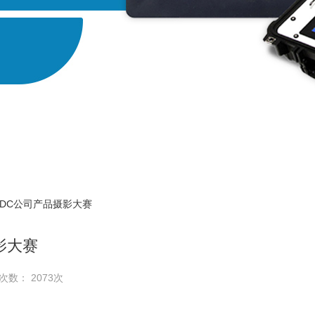
ADC公司产品摄影大赛
影大赛
次数： 2073次