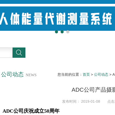
公司动态
您当前的位置：
首页
>
公司动态
> 
NEWS
ADC公司产品摄
发布时间： 2019-01-08 点击
ADC
公司庆祝成立50周年