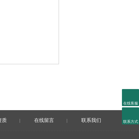
在线客服
资质
在线留言
联系我们
|
|
联系方式