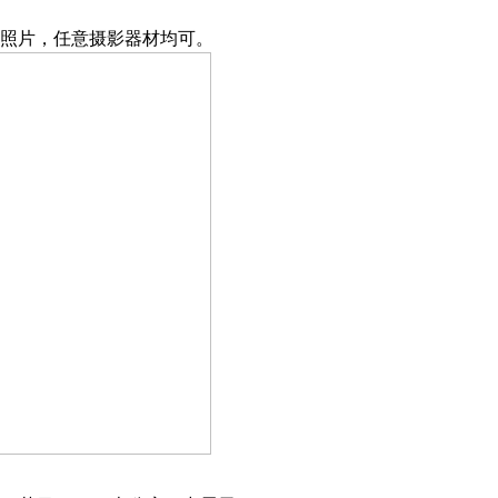
照片，任意摄影器材均可。