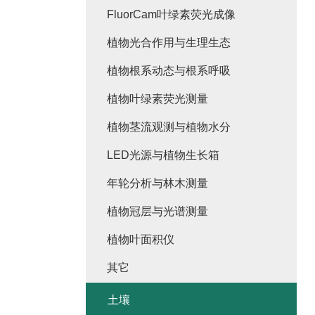
FluorCam叶绿素荧光成像
植物光合作用与生理生态
植物根系动态与根系呼吸
植物叶绿素荧光测量
植物茎流观测与植物水分
LED光源与植物生长箱
年轮分析与林木测量
植物冠层与光谱测量
植物叶面积仪
其它
土壤