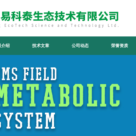
司介绍
技术文章
公司动态
荣誉资质