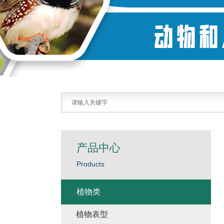
产品中心
Products
植物类
植物表型