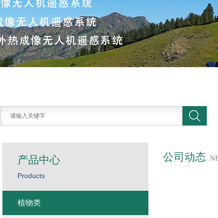
公司动态
产品中心
N
Products
植物类