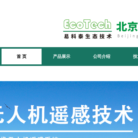
首 页
产品展示
公司介绍
技