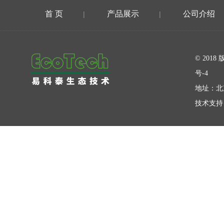
首 页
产品展示
公司介绍
|
|
在线留言
© 20
号-4
地址：北
技术支持