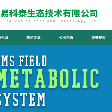
司介绍
技术文章
公司动态
荣誉资质