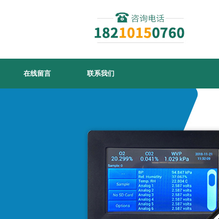
在线留言
联系我们