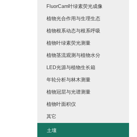
FluorCam叶绿素荧光成像
植物光合作用与生理生态
植物根系动态与根系呼吸
植物叶绿素荧光测量
植物茎流观测与植物水分
LED光源与植物生长箱
年轮分析与林木测量
植物冠层与光谱测量
植物叶面积仪
其它
土壤