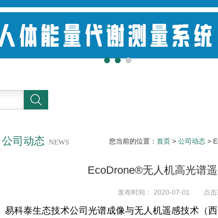
公司动态
您当前的位置：
首页
>
公司动态
> 
NEWS
EcoDrone®无人机高光
发布时间： 2020-07-01 点击
易科泰生态技术公司光谱成像与无人机遥感技术（西安）