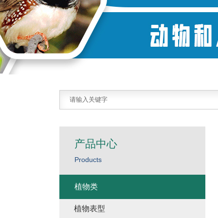
产品中心
Products
植物类
植物表型