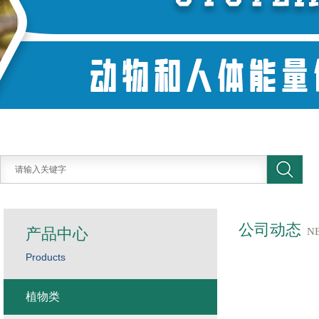
公司动态
产品中心
N
Products
植物类