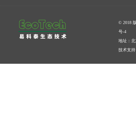
在线留言
© 20
号-4
地址：北
技术支持