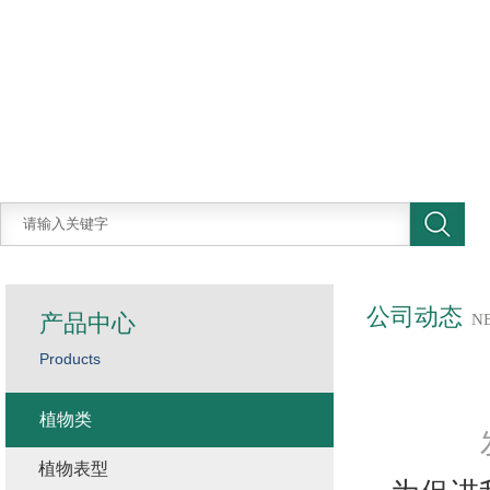
公司动态
产品中心
N
Products
植物类
植物表型