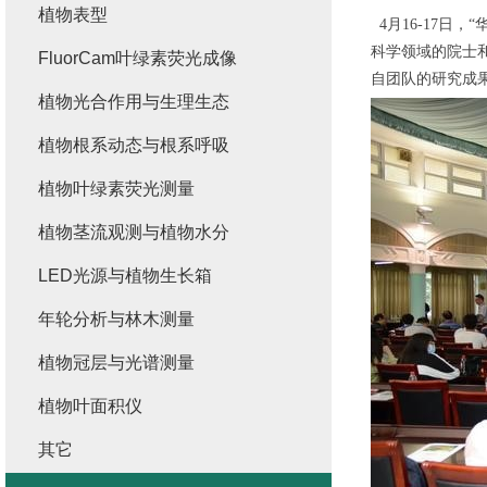
植物表型
4月16-17日，
科学领域的院士和
FluorCam叶绿素荧光成像
自团队的研究成
植物光合作用与生理生态
植物根系动态与根系呼吸
植物叶绿素荧光测量
植物茎流观测与植物水分
LED光源与植物生长箱
年轮分析与林木测量
植物冠层与光谱测量
植物叶面积仪
其它