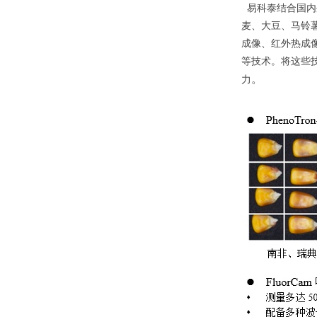
易科泰结合国内
麦、大豆、马铃
成像、红外热成
等技术。将这些
。
力