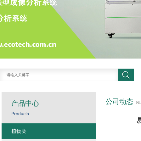
公司动态
产品中心
N
Products
植物类