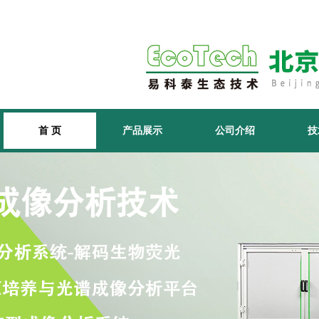
首 页
产品展示
公司介绍
技