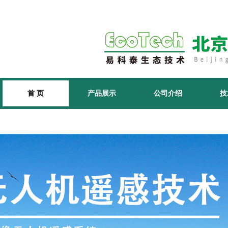
首 页
产品展示
公司介绍
技