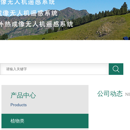
公司动态
产品中心
N
Products
植物类