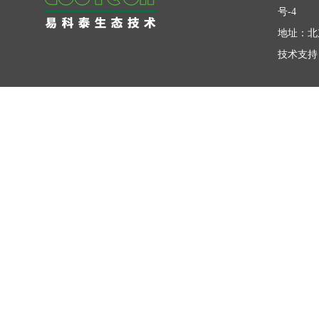
号-4
地址：北
技术支持