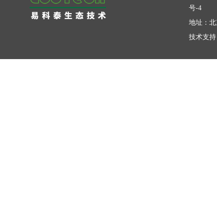
号-4
地址：北
技术支持