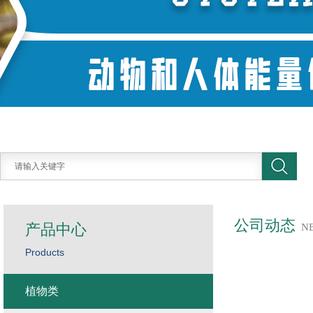
公司动态
产品中心
N
Products
植物类