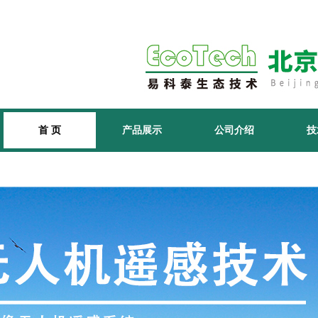
首 页
产品展示
公司介绍
技