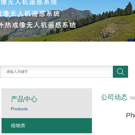
公司动态
产品中心
N
Products
P
植物类