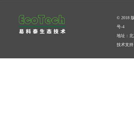
在线留言
© 20
号-4
地址：北
技术支持