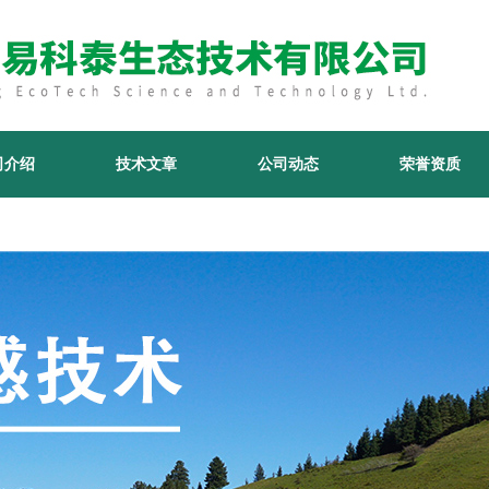
司介绍
技术文章
公司动态
荣誉资质