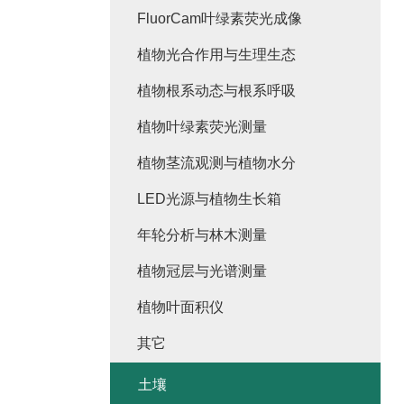
FluorCam叶绿素荧光成像
植物光合作用与生理生态
植物根系动态与根系呼吸
植物叶绿素荧光测量
植物茎流观测与植物水分
LED光源与植物生长箱
年轮分析与林木测量
植物冠层与光谱测量
植物叶面积仪
其它
土壤