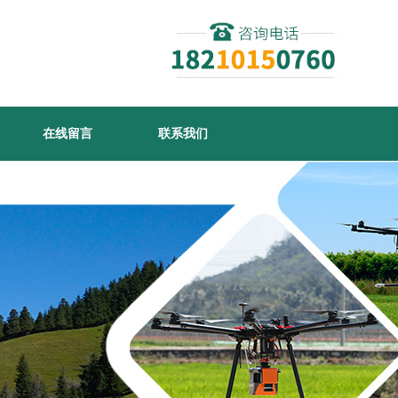
在线留言
联系我们