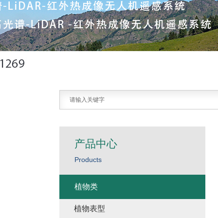
产品中心
Products
植物类
植物表型