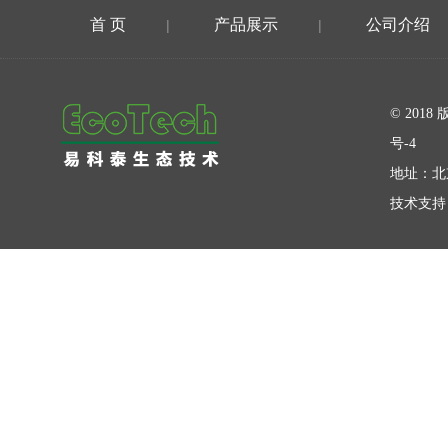
首 页
产品展示
公司介绍
|
|
在线留言
© 20
号-4
地址：北
技术支持