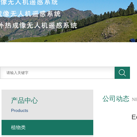
公司动态
产品中心
N
Products
E
植物类