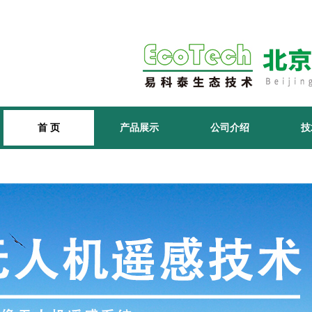
首 页
产品展示
公司介绍
技