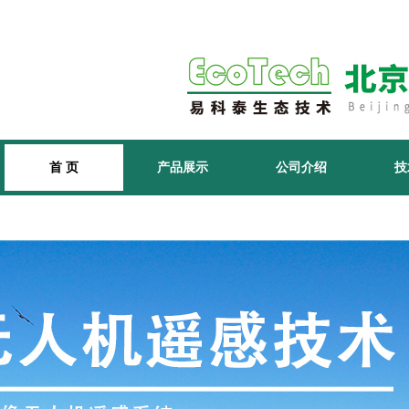
首 页
产品展示
公司介绍
技