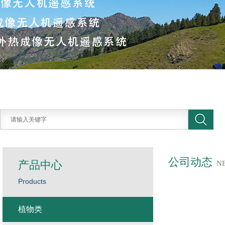
公司动态
产品中心
N
Products
植物类