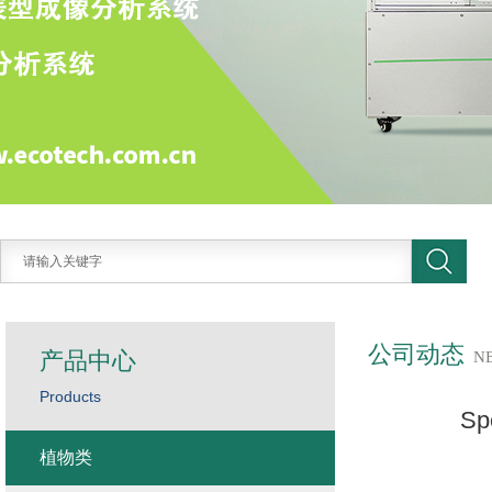
公司动态
产品中心
N
Products
S
植物类