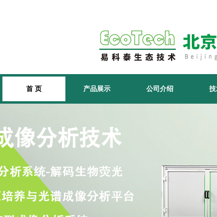
首 页
产品展示
公司介绍
技