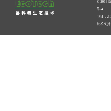
© 20
号-4
地址：北
技术支持