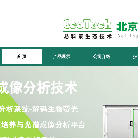
首 页
产品展示
公司介绍
技