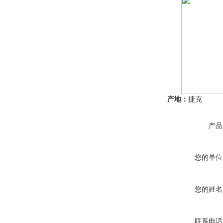
产地：
捷克
产品
您的单位
您的姓名
联系电话