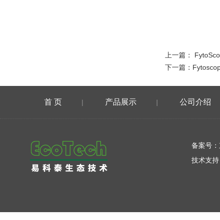
上一篇：
FytoS
下一篇：
Fytosc
首 页
产品展示
公司介绍
|
|
在线留言
备案号：
技术支持