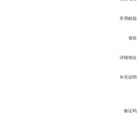
常用邮箱
省份
详细地址
补充说明
验证码