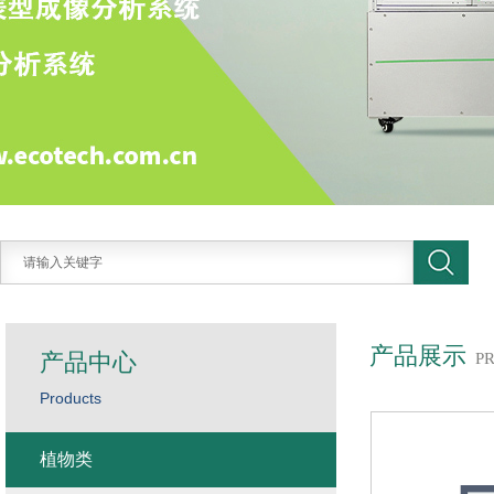
产品展示
产品中心
P
Products
植物类