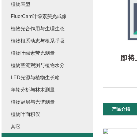
植物表型
FluorCam叶绿素荧光成像
植物光合作用与生理生态
植物根系动态与根系呼吸
植物叶绿素荧光测量
植物茎流观测与植物水分
LED光源与植物生长箱
年轮分析与林木测量
植物冠层与光谱测量
产品介绍
植物叶面积仪
其它