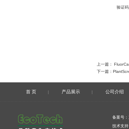
验证码
上一篇：
Fluo
下一篇：
Plant
首 页
产品展示
公司介绍
|
|
在线留言
备案号：
技术支持