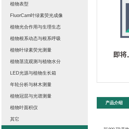
植物表型
FluorCam叶绿素荧光成像
植物光合作用与生理生态
植物根系动态与根系呼吸
植物叶绿素荧光测量
植物茎流观测与植物水分
LED光源与植物生长箱
年轮分析与林木测量
植物冠层与光谱测量
产品介绍
植物叶面积仪
其它