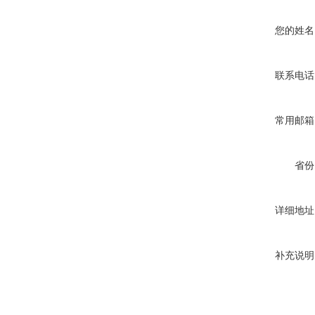
您的姓名
联系电话
常用邮箱
省份
详细地址
补充说明