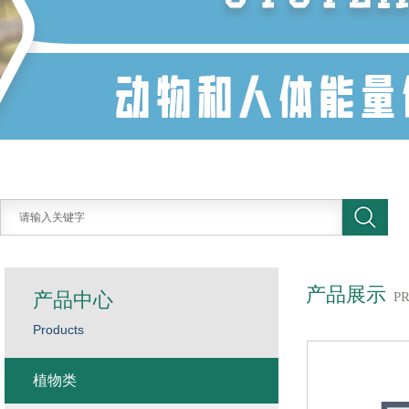
产品展示
产品中心
P
Products
植物类