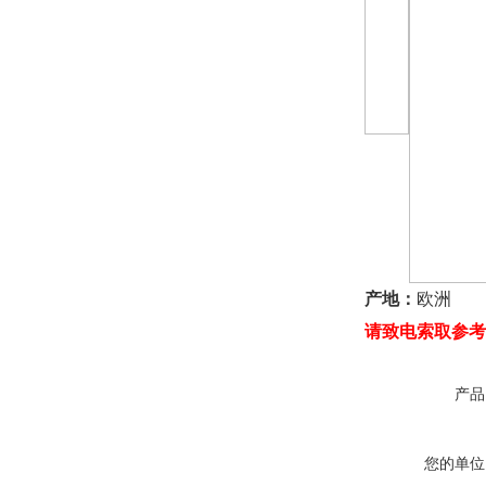
产地：
欧洲
请致电索取参考
产品
您的单位