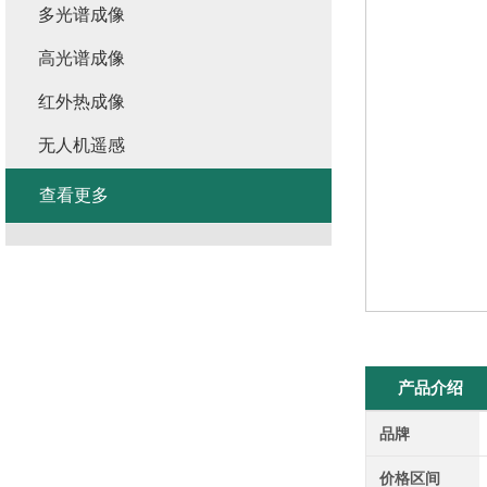
多光谱成像
高光谱成像
红外热成像
无人机遥感
查看更多
产品介绍
品牌
价格区间