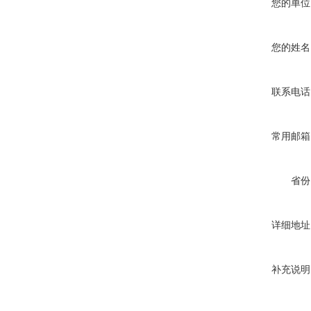
您的单位
您的姓名
联系电话
常用邮箱
省份
详细地址
补充说明