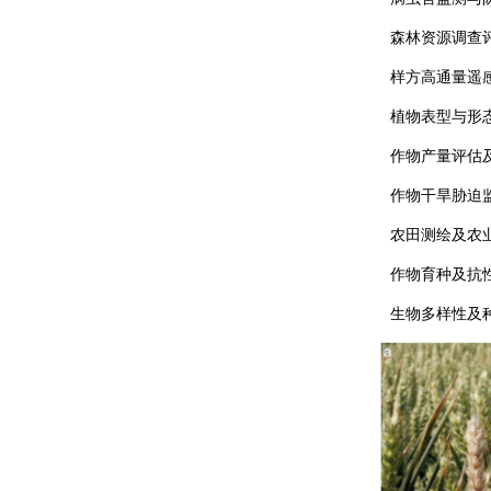
森林资源调查
样方高通量遥
植物表型与形
作物产量评估
作物干旱胁迫
农田测绘及农
作物育种及抗
生物多样性及