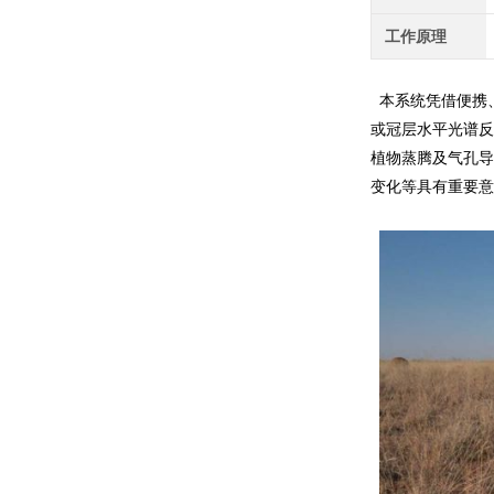
工作原理
本系统凭借便携
或冠层水平光谱反
植物蒸腾及气孔导
变化等具有重要意