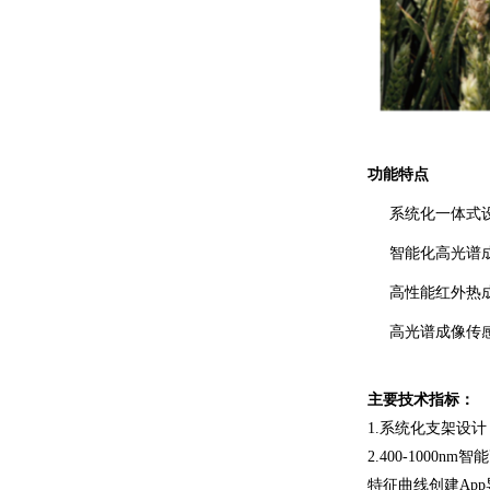
功能特点
系统化一体式
智能化高光谱成
高性能红外热
高光谱成像传
主要技术指标：
1.系统化支架设
2.400-10
特征曲线创建Ap