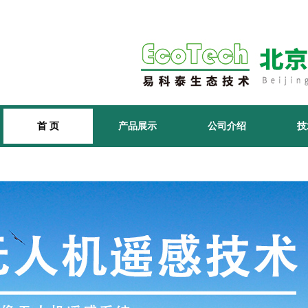
首 页
产品展示
公司介绍
技