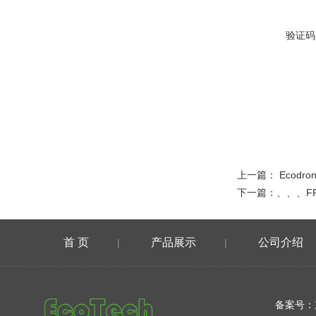
验证码
上一篇：
Ecod
下一篇：
、、、F
首 页
产品展示
公司介绍
|
|
在线留言
备案号：