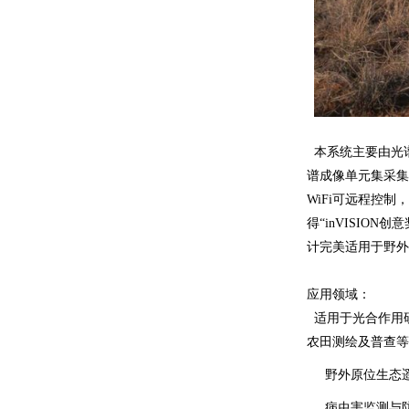
本系统主要由光谱
谱成像单元集采集
WiFi可远程控
得“inVISIO
计完美适用于野外
应用领域：
适用于光合作用
农田测绘及普查等
野外原位生态
病虫害监测与