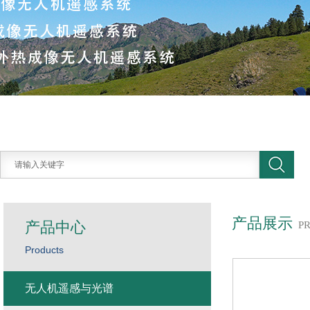
产品展示
产品中心
P
Products
无人机遥感与光谱