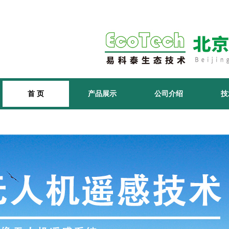
首 页
产品展示
公司介绍
技