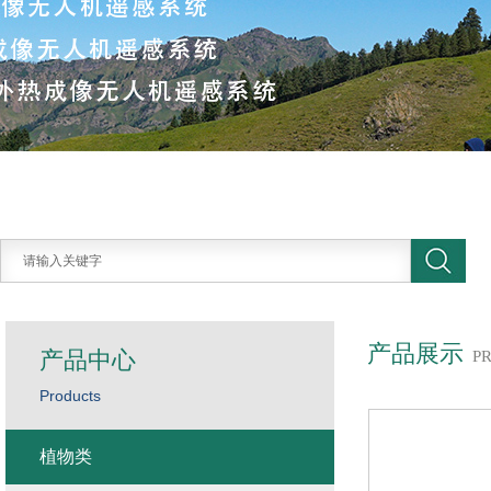
产品展示
产品中心
P
Products
植物类