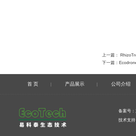
上一篇：
Rhiz
下一篇：
Ecod
首 页
产品展示
公司介绍
|
|
在线留言
备案号：
技术支持