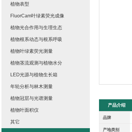
植物表型
FluorCam叶绿素荧光成像
植物光合作用与生理生态
植物根系动态与根系呼吸
植物叶绿素荧光测量
植物茎流观测与植物水分
LED光源与植物生长箱
年轮分析与林木测量
植物冠层与光谱测量
产品介绍
植物叶面积仪
品牌
其它
产地类别