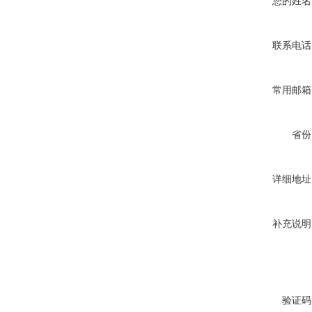
您的姓名
联系电话
常用邮箱
省份
详细地址
补充说明
验证码