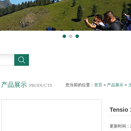
产品展示
您当前的位置：
首页
>
产品展示
>
PRODUCTS
力计
Tensi
更新时间：20