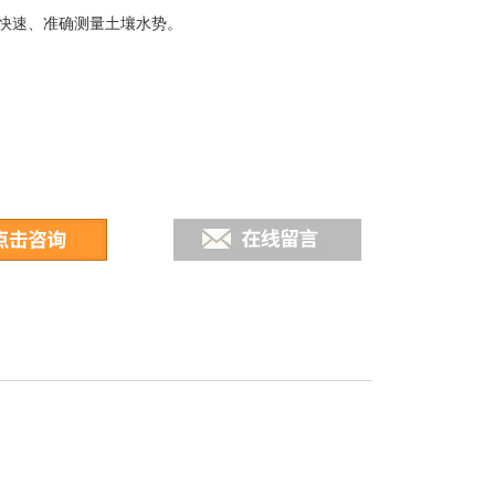
快速、准确测量土壤水势。