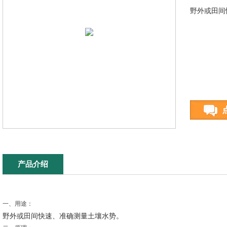
野外或田间
产品介绍
一、用途：
野外或田间快速、准确测量土壤水势。