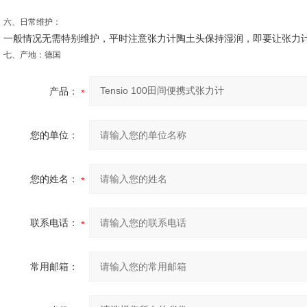
六、日常维护：
一般情况无需特别维护，平时注意张力计陶土头保持湿润，即要让张力
七、产地：
德国
产品：
您的单位：
您的姓名：
联系电话：
常用邮箱：