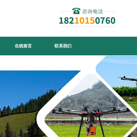
在线留言
联系我们