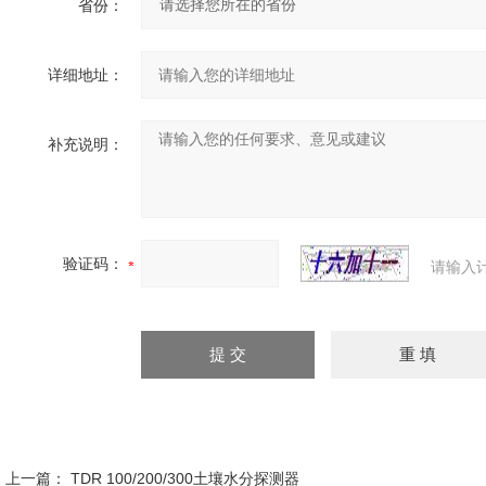
省份：
详细地址：
补充说明：
验证码：
请输入
上一篇：
TDR 100/200/300土壤水分探测器