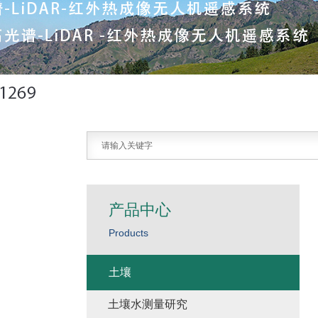
产品中心
Products
土壤
土壤水测量研究