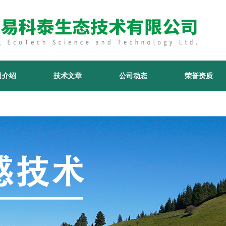
司介绍
技术文章
公司动态
荣誉资质