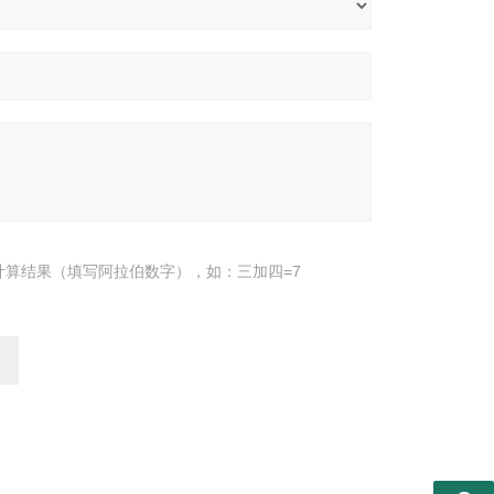
计算结果（填写阿拉伯数字），如：三加四=7