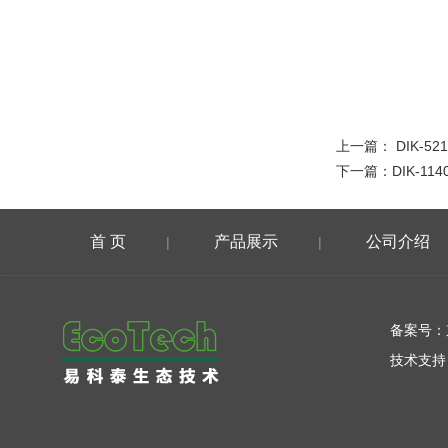
上一篇：
DIK-
下一篇：
DIK-1
首 页
产品展示
公司介绍
|
|
在线留言
备案号：
技术支持