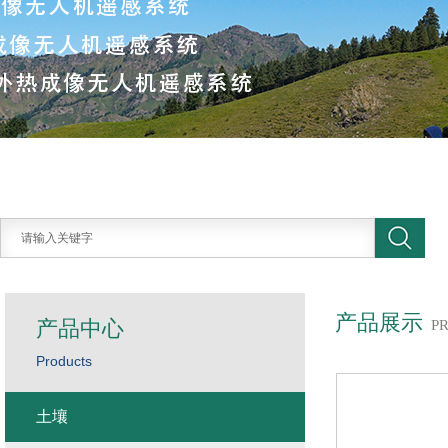
产品展示
产品中心
P
Products
土壤