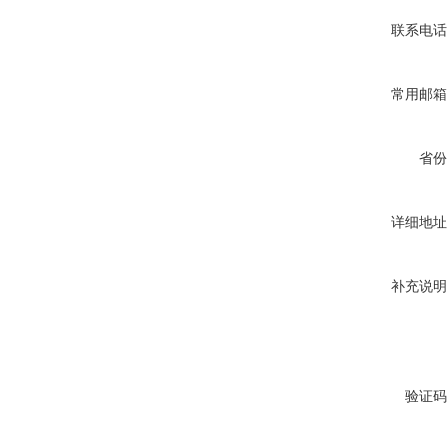
联系电话
常用邮箱
省份
详细地址
补充说明
验证码