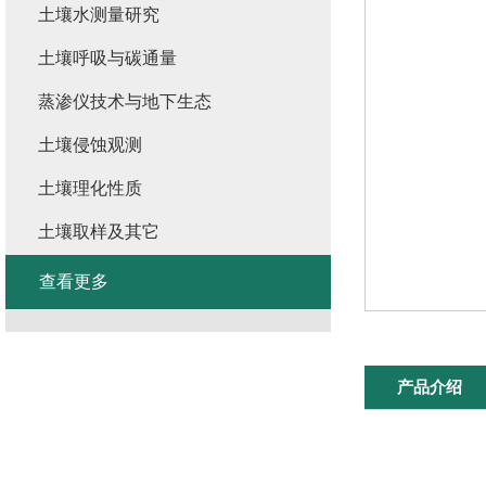
土壤水测量研究
土壤呼吸与碳通量
蒸渗仪技术与地下生态
土壤侵蚀观测
土壤理化性质
土壤取样及其它
查看更多
产品介绍