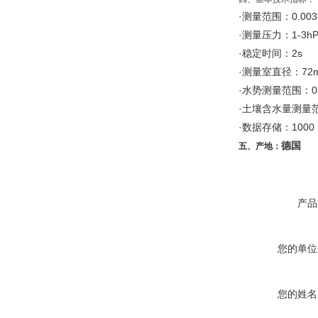
·测量范围：0.003-
·测量压力：1-3hP
·稳定时间：2s
·测量室直径：72
·水势测量范围：0-8
·土壤含水量测量范围
·数据存储：1000
德国
五、产地：
产品
您的单位
您的姓名