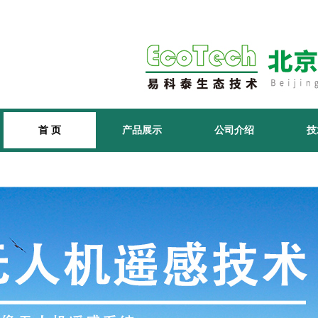
首 页
产品展示
公司介绍
技