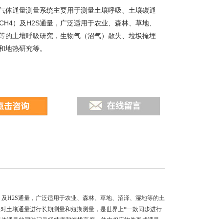
气体通量测量系统主要用于测量土壤呼吸、土壤碳通
和CH4）及H2S通量，广泛适用于农业、森林、草地、
等的土壤呼吸研究，生物气（沼气）散失、垃圾掩埋
和地热研究等。
）及
H2S
通量，广泛适用于农业、森林、草地、沼泽、湿地等的土
对土壤通量进行长期测量和短期测量，是世界上*一款同步进行