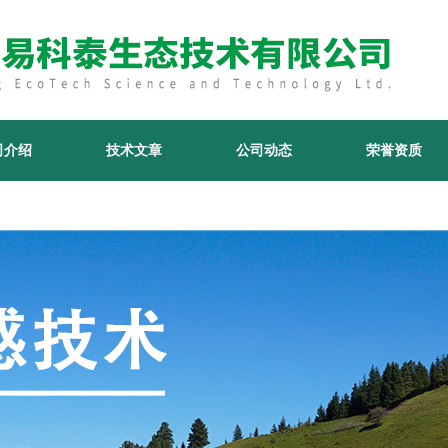
司介绍
技术文章
公司动态
荣誉资质