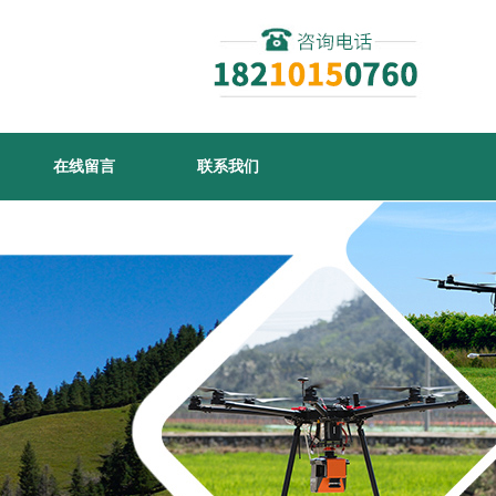
在线留言
联系我们