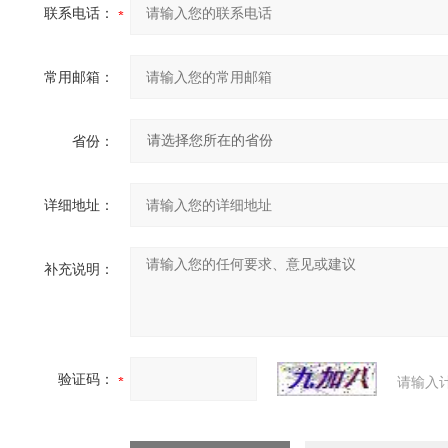
联系电话：
常用邮箱：
省份：
详细地址：
补充说明：
验证码：
请输入