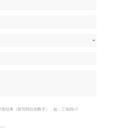
计算结果（填写阿拉伯数字），如：三加四=7