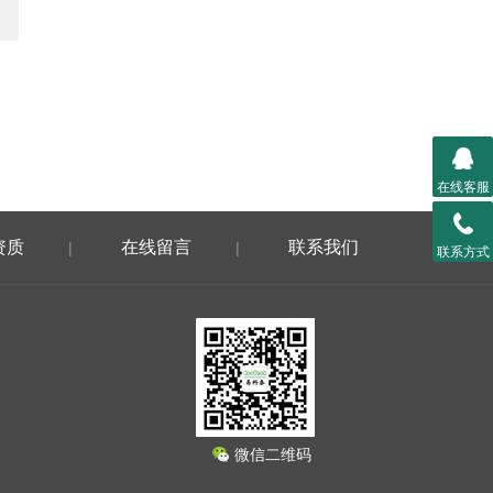
在线客服
资质
在线留言
联系我们
|
|
联系方式
微信二维码