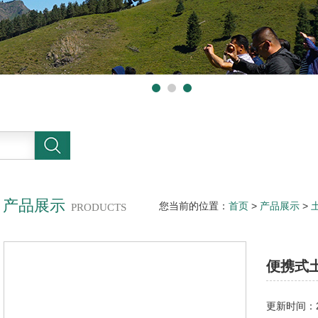
产品展示
您当前的位置：
首页
>
产品展示
>
PRODUCTS
系统
便携式
更新时间：20