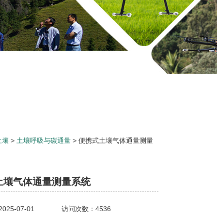
土壤
>
土壤呼吸与碳通量
> 便携式土壤气体通量测量
土壤气体通量测量系统
25-07-01
访问次数：4536