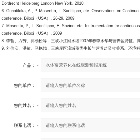
Dordrecht Heidelberg London New York, 2010.
6. Gunatilaka, A., P. Moscetta, L. Sanfilippo, etc. Observations on Continu
conference, Biloxi（USA）, 26-29, 2009
7. Moscetta, P., L. Sanfilippo, E. Savino, etc. Instrumentation for continu
conference. Biloxi（USA）, 2009
8. 李哲、方芳、郭劲松等，三峡小江回水段2007年春季水华与营养盐特征。湖泊科
9. 刘信安、湛敏、马艳娥，三峡库区流域藻类生长与营养盐吸收关系。环境科学，2
产品：
您的单位：
您的姓名：
联系电话：