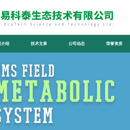
司介绍
技术文章
公司动态
荣誉资质