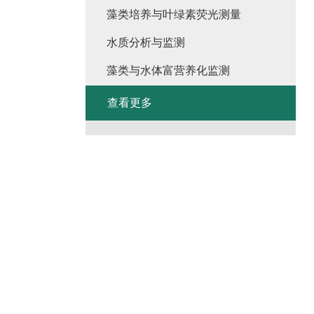
藻类培养与叶绿素荧光测量
水质分析与监测
藻类与水体富营养化监测
查看更多