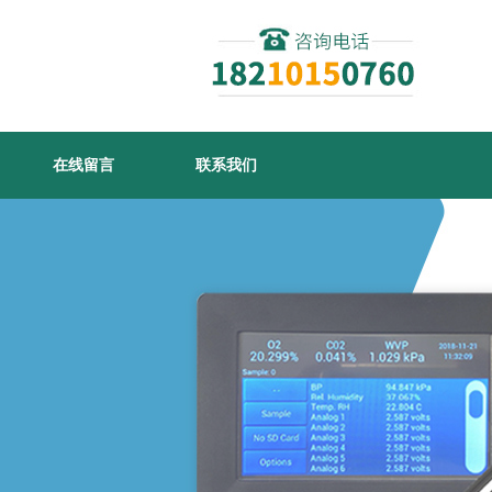
在线留言
联系我们