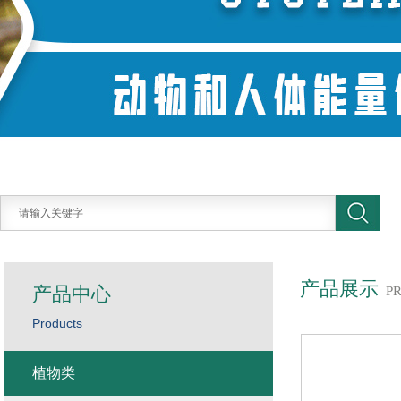
产品展示
产品中心
P
Products
植物类