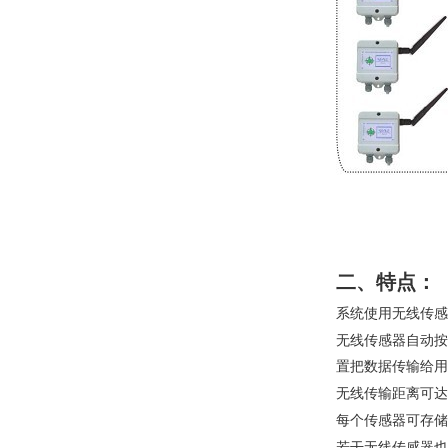
二、特点：
系统使用无线传感
无线传感器自动按
置把数据传输给用
无线传输距离可达
每个传感器可存储z
若干无线传感器也