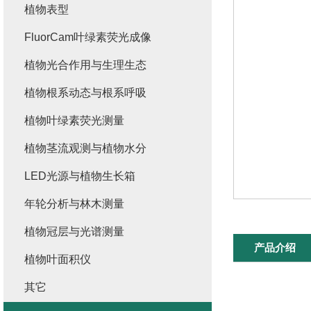
植物表型
FluorCam叶绿素荧光成像
植物光合作用与生理生态
植物根系动态与根系呼吸
植物叶绿素荧光测量
植物茎流观测与植物水分
LED光源与植物生长箱
年轮分析与林木测量
植物冠层与光谱测量
产品介绍
植物叶面积仪
其它