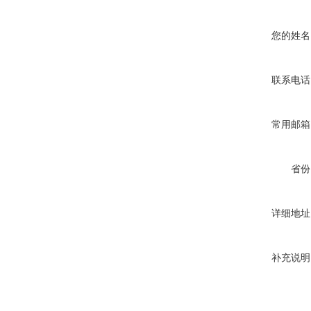
您的姓名
联系电话
常用邮箱
省份
详细地址
补充说明