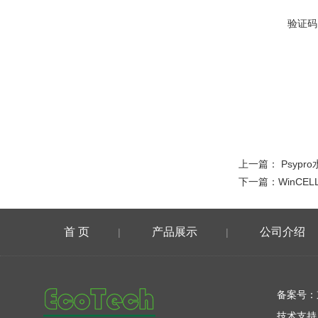
验证码
上一篇：
Psyp
下一篇：
WinCE
首 页
产品展示
公司介绍
|
|
在线留言
备案号：
技术支持