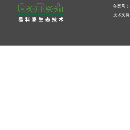
备案号：
技术支持