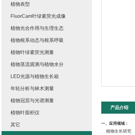
植物表型
FluorCam叶绿素荧光成像
植物光合作用与生理生态
植物根系动态与根系呼吸
植物叶绿素荧光测量
植物茎流观测与植物水分
LED光源与植物生长箱
年轮分析与林木测量
植物冠层与光谱测量
产品介绍
植物叶面积仪
一、应用领域：
其它
植物生长研究