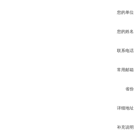
您的单位
您的姓名
联系电话
常用邮箱
省份
详细地址
补充说明