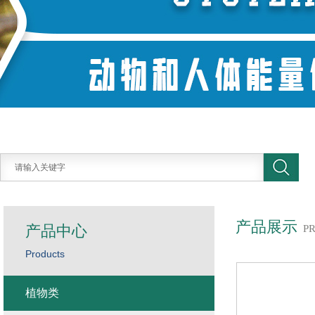
产品展示
产品中心
P
Products
植物类