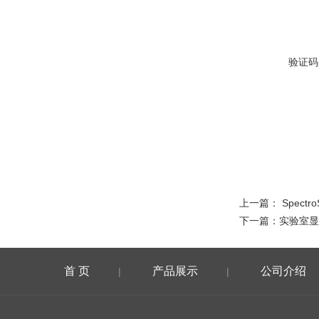
验证码
上一篇：
Spect
下一篇：
实验室显
首 页
产品展示
公司介绍
|
|
在线留言