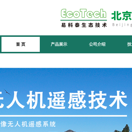
首 页
产品展示
公司介绍
技