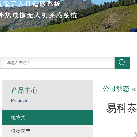
公司动态
产品中心
N
Products
易科
植物类
植物表型