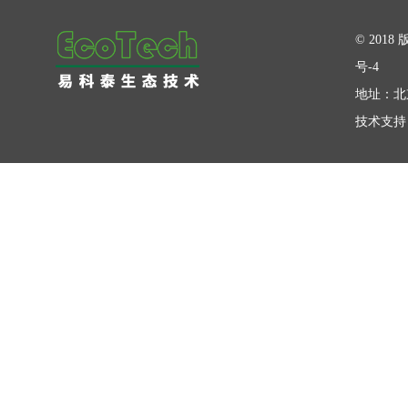
在线留言
© 20
号-4
地址：北
技术支持