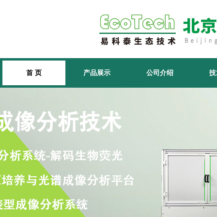
首 页
产品展示
公司介绍
技