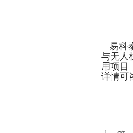
易科
与无人
用项目
详情可