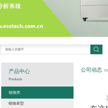
公司动态
产品中心
N
Products
植物类
植物表型