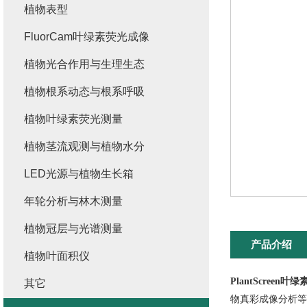
植物表型
FluorCam叶绿素荧光成像
植物光合作用与生理生态
植物根系动态与根系呼吸
植物叶绿素荧光测量
植物茎流观测与植物水分
LED光源与植物生长箱
年轮分析与林木测量
植物冠层与光谱测量
产品介绍
植物叶面积仪
PlantScree
其它
物真彩成像分析等