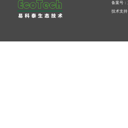
备案号：
技术支持