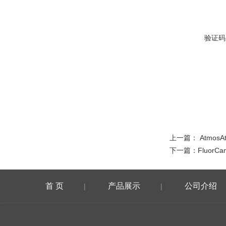
验证码
上一篇：
Atmo
下一篇：
Fluo
首 页
产品展示
公司介绍
|
|
在线留言