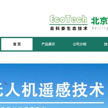
首 页
产品展示
公司介绍
技