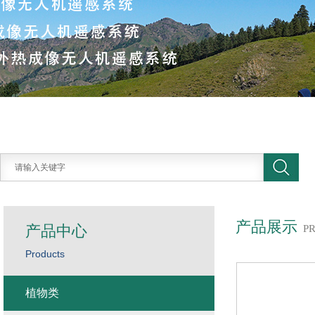
产品展示
产品中心
P
Products
植物类