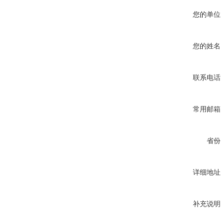
您的单位
您的姓名
联系电话
常用邮箱
省份
详细地址
补充说明