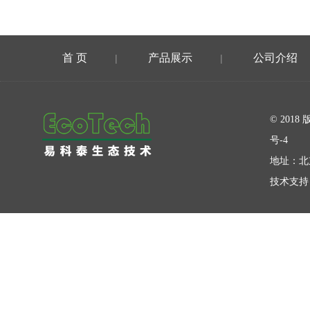
首 页
产品展示
公司介绍
|
|
在线留言
© 20
号-4
地址：北
技术支持