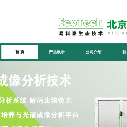
首 页
产品展示
公司介绍
技